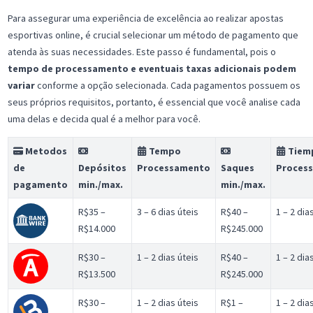
Para assegurar uma experiência de excelência ao realizar apostas
esportivas online, é crucial selecionar um método de pagamento que
atenda às suas necessidades. Este passo é fundamental, pois o
tempo de processamento e eventuais taxas adicionais podem
variar
conforme a opção selecionada. Cada pagamentos possuem os
seus próprios requisitos, portanto, é essencial que você analise cada
uma delas e decida qual é a melhor para você.
Metodos
Tempo
Tiem
de
Depósitos
Processamento
Saques
Proces
pagamento
min./max.
min./max.
R$35 –
3 – 6 dias úteis
R$40 –
1 – 2 dia
R$14.000
R$245.000
R$30 –
1 – 2 dias úteis
R$40 –
1 – 2 dia
R$13.500
R$245.000
R$30 –
1 – 2 dias úteis
R$1 –
1 – 2 dia