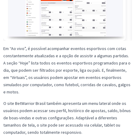
Em “Ao vivo”, é possível acompanhar eventos esportivos com cotas
constantemente atualizadas e a opção de assistir a algumas partidas.
A seção “Hoje” lista todos os eventos esportivos programados para o
dia, que podem ser filtrados por esporte, liga ou país. E, finalmente,
em “Virtuais”, os usuários podem apostar em eventos esportivos
simulados por computador, como futebol, corridas de cavalos, galgos
e motos.
O site BetWarrior Brasil também apresenta um menu lateral onde os
usuários podem acessar seu perfil, histórico de apostas, saldo, bônus
de boas-vindas e outras configurações. Adaptável a diferentes
tamanhos de tela, o site pode ser acessado via celular, tablet ou
computador, sendo totalmente responsivo.