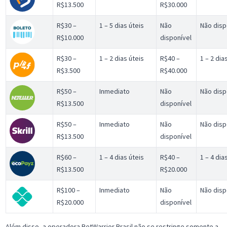
R$13.500
R$30.000
R$30 –
1 – 5 dias úteis
Não
Não disp
R$10.000
disponível
R$30 –
1 – 2 dias úteis
R$40 –
1 – 2 dia
R$3.500
R$40.000
R$50 –
Inmediato
Não
Não disp
R$13.500
disponível
R$50 –
Inmediato
Não
Não disp
R$13.500
disponível
R$60 –
1 – 4 dias úteis
R$40 –
1 – 4 dia
R$13.500
R$20.000
R$100 –
Inmediato
Não
Não disp
R$20.000
disponível
Além disso, a operadora BetWarrior Brasil não se restringe somente a