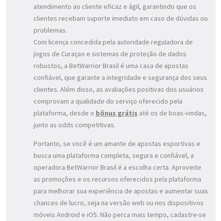
atendimento ao cliente eficaz e ágil, garantindo que os
clientes recebam suporte imediato em caso de dúvidas ou
problemas.
Com licença concedida pela autoridade reguladora de
jogos de Curaçao e sistemas de proteção de dados
robustos, a BetWarrior Brasil é uma casa de apostas
confiável, que garante a integridade e segurança dos seus
clientes. Além disso, as avaliações positivas dos usuários
comprovam a qualidade do serviço oferecido pela
plataforma, desde o
bônus grátis
até os de boas-vindas,
junto as odds competitivas.
Portanto, se você é um amante de apostas esportivas e
busca uma plataforma completa, segura e confiável, a
operadora BetWarrior Brasil é a escolha certa. Aproveite
as promoções e os recursos oferecidos pela plataforma
para melhorar sua experiência de apostas e aumentar suas
chances de lucro, seja na versão web ou nos dispositivos
móveis Android e iOS. Não perca mais tempo, cadastre-se