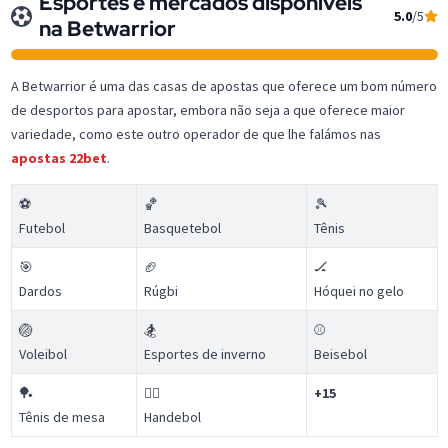
Esportes e mercados disponíveis
5.0
/5
na Betwarrior
A Betwarrior é uma das casas de apostas que oferece um bom número
de desportos para apostar, embora não seja a que oferece maior
variedade, como este outro operador de que lhe falámos nas
apostas 22bet
.
⚽
🏀
🎾
Futebol
Basquetebol
Tênis
🎯
🏈
🏒
Dardos
Rúgbi
Hóquei no gelo
🏐
🏂
⚾
Voleibol
Esportes de inverno
Beisebol
🏓
🤾‍♂
+15
Tênis de mesa
Handebol