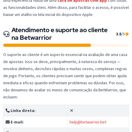
uma experiência fluida de uma
casa de apostas com app
com todas
as funcionalidades úteis. Além disso, para facilitar o acesso, é possível
baixar um atalho na tela inicial do dispositivo Apple.
Atendimento e suporte ao cliente
3.5
/5
na Betwarrior
O suporte ao cliente é um aspecto essencial na avaliação de uma casa
de apostas. Isso se deve, principalmente, à natureza do serviço —
envolve dinheiro, decisões rápidas e muitas vezes, complexas regras
de jogo. Portanto, os clientes precisam sentir que podem obter ajuda
imediata e eficaz quando enfrentam problemas ou dúvidas. Por isso,
não deixamos de avaliar os meios de comunicação da BetWarrior, que
incluem:
Linha direta:
E-mail:
help@betwarrior.bet