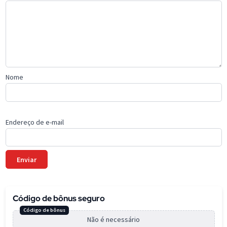
Nome
Endereço de e-mail
Código de bônus seguro
Código de bônus