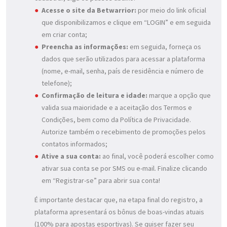
Acesse o site da Betwarrior:
por meio do link oficial
que disponibilizamos e clique em “LOGIN” e em seguida
em criar conta;
Preencha as informações:
em seguida, forneça os
dados que serão utilizados para acessar a plataforma
(nome, e-mail, senha, país de residência e número de
telefone);
Confirmação de leitura e idade:
marque a opção que
valida sua maioridade e a aceitação dos Termos e
Condições, bem como da Política de Privacidade.
Autorize também o recebimento de promoções pelos
contatos informados;
Ative a sua conta:
ao final, você poderá escolher como
ativar sua conta se por SMS ou e-mail. Finalize clicando
em “Registrar-se” para abrir sua conta!
É importante destacar que, na etapa final do registro, a
plataforma apresentará os bônus de boas-vindas atuais
(100% para apostas esportivas). Se quiser fazer seu