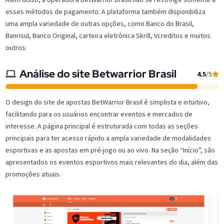
esses métodos de pagamento. A plataforma também disponibiliza
uma ampla variedade de outras opções, como Banco do Brasil,
Banrisul, Banco Original, carteira eletrônica Skrill, Vcreditos e muitos
outros.
Análise do site Betwarrior Brasil
4.5
/5
O design do site de apostas BetWarrior Brasil é simplista e intuitivo,
facilitando para os usuários encontrar eventos e mercados de
interesse. A página principal é estruturada com todas as seções
principais para ter acesso rápido a ampla variedade de modalidades
esportivas e as apostas em pré-jogo ou ao vivo. Na seção “Início”, são
apresentados os eventos esportivos mais relevantes do dia, além das
promoções atuais.