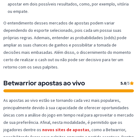
apostar em dois possíveis resultados, como, por exemplo, vitória
ou empate.
O entendimento desses mercados de apostas podem variar
dependendo do esporte selecionado, pois cada um possui suas
próprias regras. Ademais, entender as probabilidades (odds) pode
ampliar as suas chances de ganhos e possibilitar a tomada de
decisões mais embasadas. Além disso, o discernimento do momento
certo de realizar o cash out ou não pode ser decisivo para ter um
retorno com os seus palpites.
Betwarrior apostas ao vivo
5.0
/5
As apostas ao vivo estão se tornando cada vez mais populares,
principalmente devido à sua capacidade de oferecer oportunidades
únicas com a análise do jogo em tempo real para aproveitar o mercado
de sua preferência. Afinal, nesta modalidade, é permitido que os
jogadores dentre os
novos sites de apostas
, como a Betwarrior,