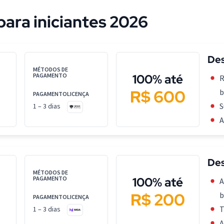
para iniciantes 2026
De
MÉTODOS DE
PAGAMENTO
100% até
R
R$ 600
b
PAGAMENTO
LICENÇA
S
1 – 3 dias
A
De
MÉTODOS DE
PAGAMENTO
100% até
A
R$ 200
b
PAGAMENTO
LICENÇA
T
1 – 3 dias
A