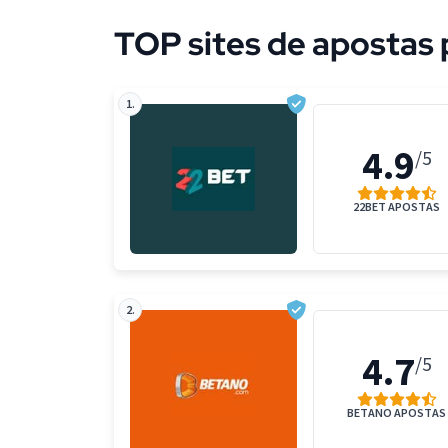
TOP sites de apostas 
1.
4.9
/5
22BET APOSTAS
2.
4.7
/5
BETANO APOSTAS