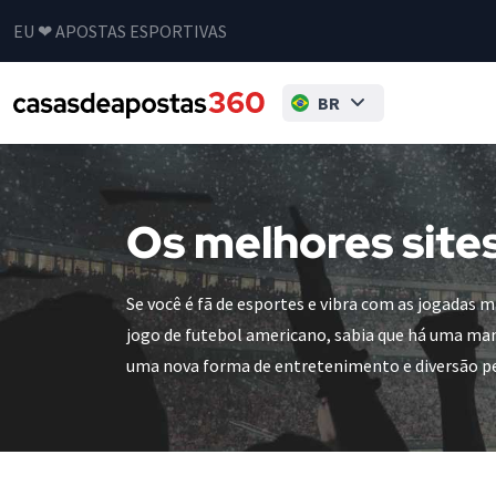
EU ❤ APOSTAS ESPORTIVAS
BR
Os melhores sites
Se você é fã de esportes e vibra com as jogadas
jogo de futebol americano, sabia que há uma mane
uma nova forma de entretenimento e diversão pela