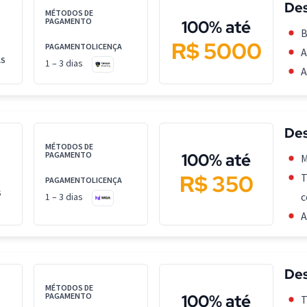
De
MÉTODOS DE
PAGAMENTO
100% até
B
R$ 5000
PAGAMENTO
LICENÇA
A
AS
1 – 3 dias
A
De
MÉTODOS DE
PAGAMENTO
100% até
M
R$ 350
T
PAGAMENTO
LICENÇA
S
c
1 – 3 dias
A
De
MÉTODOS DE
PAGAMENTO
100% até
T