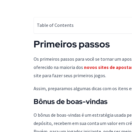
Table of Contents
Primeiros passos
Os primeiros passos para você se tornar um aposta
oferecido na maioria dos
novos sites de aposta
site para fazer seus primeiros jogos.
Assim, preparamos algumas dicas com os itens es
Bônus de boas-vindas
O bônus de boas-vindas é um estratégia usada pe
depósito, recebem em sua conta um valor em créd
Porém, para um jogador iniciante, pode ser meio d