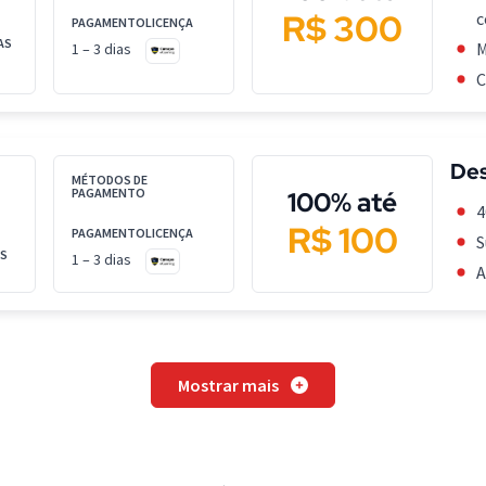
R$ 300
c
PAGAMENTO
LICENÇA
AS
M
1 – 3 dias
C
De
MÉTODOS DE
PAGAMENTO
100% até
4
R$ 100
PAGAMENTO
LICENÇA
S
AS
1 – 3 dias
A
Mostrar mais