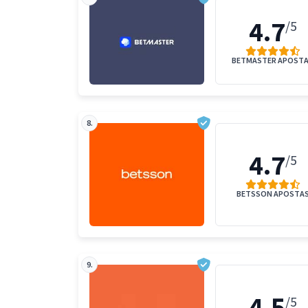
4.7
/5
BETMASTER APOST
8.
4.7
/5
BETSSON APOSTA
9.
4.5
/5