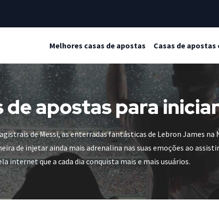
Melhores casas de apostas
Casas de apostas
 de apostas para inicia
 magistrais de Messi, as enterradas fantásticas de Lebron James 
ira de injetar ainda mais adrenalina nas suas emoções ao assistir
 internet que a cada dia conquista mais e mais usuários.