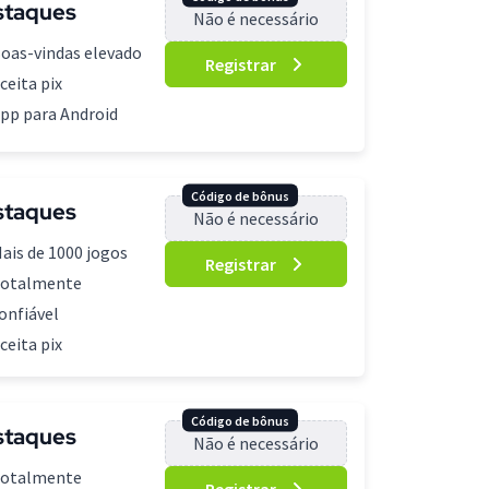
staques
oas-vindas elevado
Registrar
ceita pix
pp para Android
Código de bônus
staques
ais de 1000 jogos
Registrar
otalmente
onfiável
ceita pix
Código de bônus
staques
otalmente