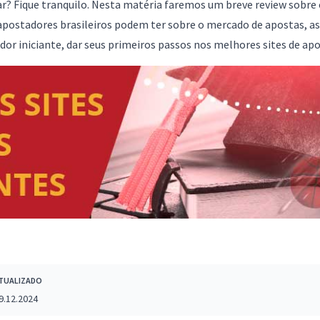
? Fique tranquilo. Nesta matéria faremos um breve review sobre o
s apostadores brasileiros podem ter sobre o mercado de apostas, a
ador iniciante, dar seus primeiros passos nos melhores sites de apo
TUALIZADO
9.12.2024