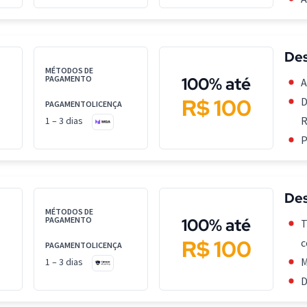
De
MÉTODOS DE
PAGAMENTO
100% até
A
R$ 100
D
PAGAMENTO
LICENÇA
R
1 – 3 dias
P
De
MÉTODOS DE
PAGAMENTO
100% até
T
R$ 100
c
PAGAMENTO
LICENÇA
M
1 – 3 dias
D