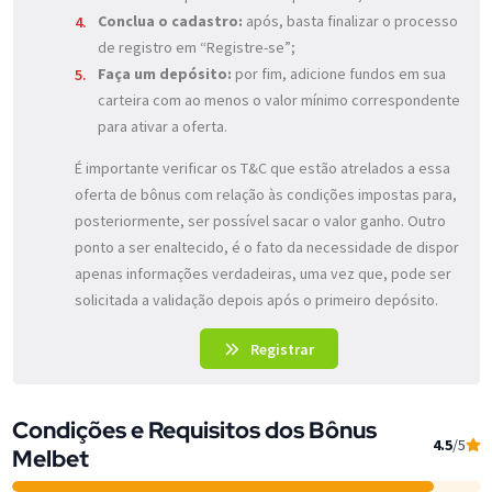
Conclua o cadastro:
após, basta finalizar o processo
de registro em “Registre-se”;
Faça um depósito:
por fim, adicione fundos em sua
carteira com ao menos o valor mínimo correspondente
para ativar a oferta.
É importante verificar os T&C que estão atrelados a essa
oferta de bônus com relação às condições impostas para,
posteriormente, ser possível sacar o valor ganho. Outro
ponto a ser enaltecido, é o fato da necessidade de dispor
apenas informações verdadeiras, uma vez que, pode ser
solicitada a validação depois após o primeiro depósito.
Registrar
Condições e Requisitos dos Bônus
4.5
/5
Melbet