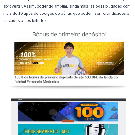
aproveitar. Assim, podendo ampliar, ainda mais, as possibilidades com
mais de 10 tipos de códigos de bônus que podem ser reivindicados e
trocados pelos bilhetes.