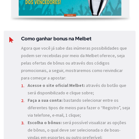
Como ganhar bonus na Melbet
Agora que você já sabe das inúmeras possibilidades que
podem ser recebidas por meio da Melbet oferece, seja
pelas ofertas de bônus ou através dos códigos
promocionais, a seguir, mostraremos como reivindicar
para começar a apostar:
Acesse o site oficial Melbet:
através do botão que
será disponibilizado e clique sobre;
Faça a sua conta:
bastando selecionar entre os
diferentes tipos de meios para fazer o “Registro”, seja
via telefone, e-mail, 1 clique;
Escolha o bônus:
será possível visualizar as opções
de bônus, o qual deve ser selecionada o de boas-
vindas em esportes ou outro preferível;