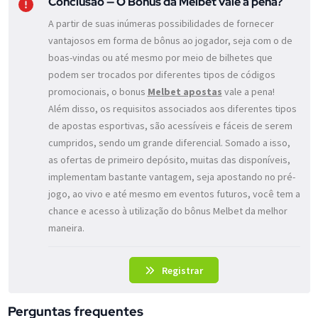
Conclusão — O Bonus da Melbet vale a pena?
A partir de suas inúmeras possibilidades de fornecer
vantajosos em forma de bônus ao jogador, seja com o de
boas-vindas ou até mesmo por meio de bilhetes que
podem ser trocados por diferentes tipos de códigos
promocionais, o bonus
Melbet apostas
vale a pena!
Além disso, os requisitos associados aos diferentes tipos
de apostas esportivas, são acessíveis e fáceis de serem
cumpridos, sendo um grande diferencial. Somado a isso,
as ofertas de primeiro depósito, muitas das disponíveis,
implementam bastante vantagem, seja apostando no pré-
jogo, ao vivo e até mesmo em eventos futuros, você tem a
chance e acesso à utilização do bônus Melbet da melhor
maneira.
Registrar
Perguntas frequentes