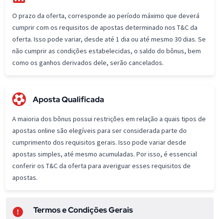
O prazo da oferta, corresponde ao período máximo que deverá
cumprir com os requisitos de apostas determinado nos T&C da
oferta. Isso pode variar, desde até 1 dia ou até mesmo 30 dias. Se
não cumprir as condições estabelecidas, o saldo do bônus, bem
como os ganhos derivados dele, serão cancelados.
Aposta Qualificada
A maioria dos bônus possui restrições em relação a quais tipos de
apostas online são elegíveis para ser considerada parte do
cumprimento dos requisitos gerais. Isso pode variar desde
apostas simples, até mesmo acumuladas. Por isso, é essencial
conferir os T&C da oferta para averiguar esses requisitos de
apostas.
Termos e Condições Gerais