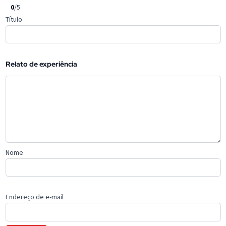
0
/5
Título
Relato de experiência
Nome
Endereço de e-mail