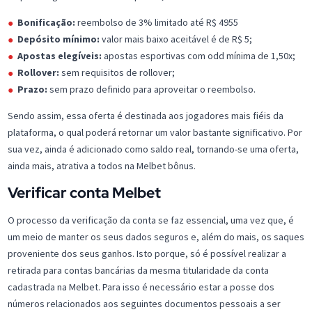
Bonificação:
reembolso de 3% limitado até R$ 4955
Depósito mínimo:
valor mais baixo aceitável é de R$ 5;
Apostas elegíveis:
apostas esportivas com odd mínima de 1,50x;
Rollover:
sem requisitos de rollover;
Prazo:
sem prazo definido para aproveitar o reembolso.
Sendo assim, essa oferta é destinada aos jogadores mais fiéis da
plataforma, o qual poderá retornar um valor bastante significativo. Por
sua vez, ainda é adicionado como saldo real, tornando-se uma oferta,
ainda mais, atrativa a todos na Melbet bônus.
Verificar conta Melbet
O processo da verificação da conta se faz essencial, uma vez que, é
um meio de manter os seus dados seguros e, além do mais, os saques
proveniente dos seus ganhos. Isto porque, só é possível realizar a
retirada para contas bancárias da mesma titularidade da conta
cadastrada na Melbet. Para isso é necessário estar a posse dos
números relacionados aos seguintes documentos pessoais a ser