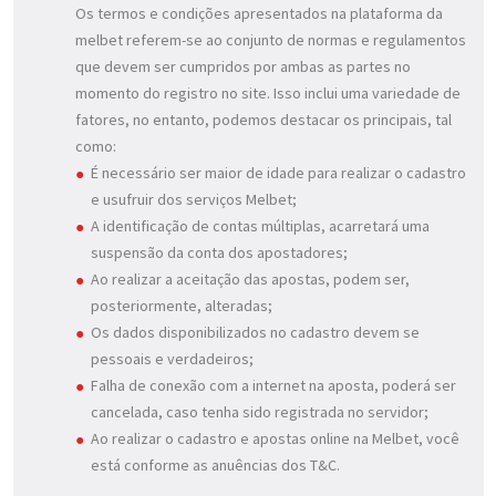
Os termos e condições apresentados na plataforma da
melbet referem-se ao conjunto de normas e regulamentos
que devem ser cumpridos por ambas as partes no
momento do registro no site. Isso inclui uma variedade de
fatores, no entanto, podemos destacar os principais, tal
como:
É necessário ser maior de idade para realizar o cadastro
e usufruir dos serviços Melbet;
A identificação de contas múltiplas, acarretará uma
suspensão da conta dos apostadores;
Ao realizar a aceitação das apostas, podem ser,
posteriormente, alteradas;
Os dados disponibilizados no cadastro devem se
pessoais e verdadeiros;
Falha de conexão com a internet na aposta, poderá ser
cancelada, caso tenha sido registrada no servidor;
Ao realizar o cadastro e apostas online na Melbet, você
está conforme as anuências dos T&C.