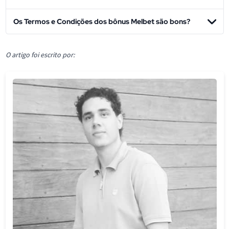
Os Termos e Condições dos bônus Melbet são bons?
O artigo foi escrito por: