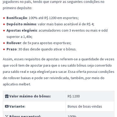
jogadores no país, tendo que cumprir as seguintes condições no
primeiro depósito:
Bonificação
: 100% até R$ 1200 em esportes;
Depósito mínimo
: valor mais baixo aceitável é de R$ 4;
Apostas elegíveis
: acumuladores com 3 eventos ou mais e odd
superior a 1,40x;
Rollover
: de 5x para apostas esportivas;
Prazo
: 30 dias desde quando ativar o bônus.
Assim, esses requisitos de apostas referem-se a quantidade de vezes
que você tem de apostar para que o seu saldo bônus seja convertido
para saldo real e seja elegível para sacar. Essa oferta possui condições
de rollover baixas e pode ser reivindicada, também, por meio do
aplicativo melbet.
Valor máximo do bônus:
R$ 1200
Variante:
Bonus de boas-vindas
Bônus percentual:
100%