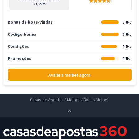
04 / 2024
Bonus de boas-vindas
5.0
/5
Codigo bonus
5.0
/5
Condições
4.5
/5
Promoções
4.0
/5
Avalie a melbet agora
Casas de Apostas
/
Melbet
/
Bonus Melbet