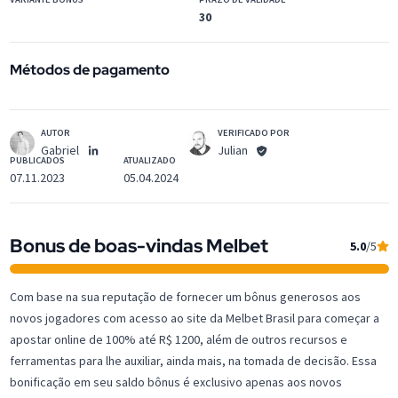
30
Métodos de pagamento
AUTOR
VERIFICADO POR
Gabriel
Julian
PUBLICADOS
ATUALIZADO
07.11.2023
05.04.2024
Bonus de boas-vindas Melbet
5.0
/5
Com base na sua reputação de fornecer um bônus generosos aos
novos jogadores com acesso ao site da Melbet Brasil para começar a
apostar online de 100% até R$ 1200, além de outros recursos e
ferramentas para lhe auxiliar, ainda mais, na tomada de decisão. Essa
bonificação em seu saldo bônus é exclusivo apenas aos novos